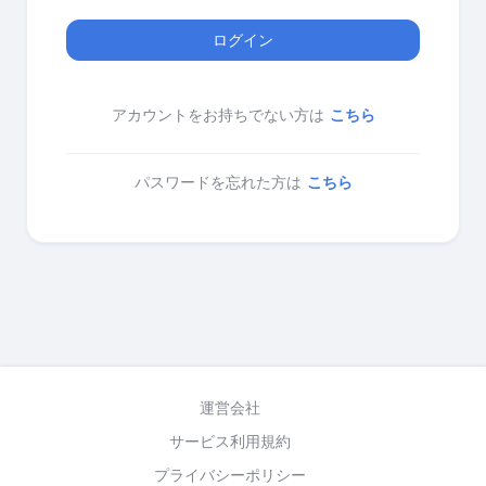
ログイン
アカウントをお持ちでない方は
こちら
パスワードを忘れた方は
こちら
運営会社
サービス利用規約
プライバシーポリシー