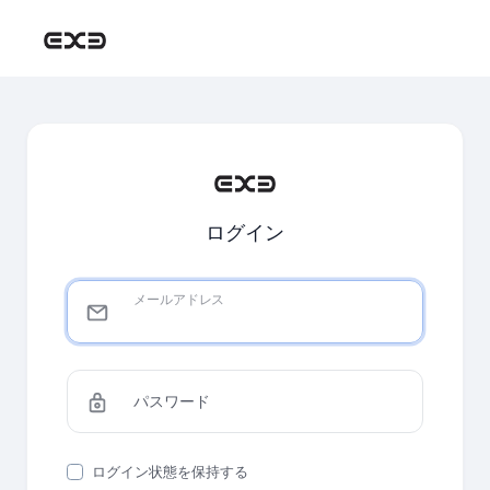
ログイン
メールアドレス
パスワード
ログイン状態を保持する